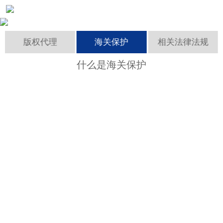
成功案例
版权代理
海关保护
相关法律法规
资讯中心
什么是海关保护
联系我们