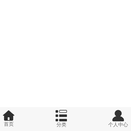
首页
分类
个人中心