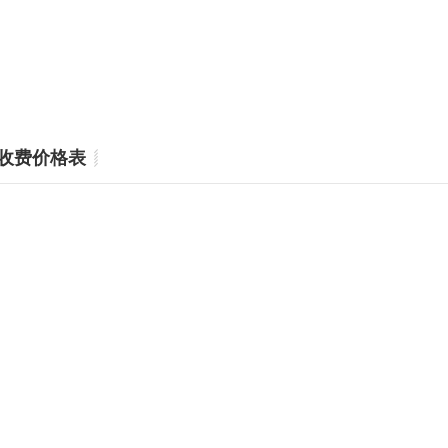
收费价格表