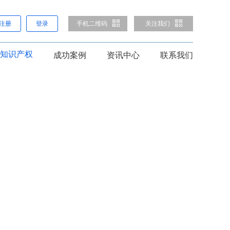
注册
登录
手机二维码
关注我们
知识产权
成功案例
资讯中心
联系我们