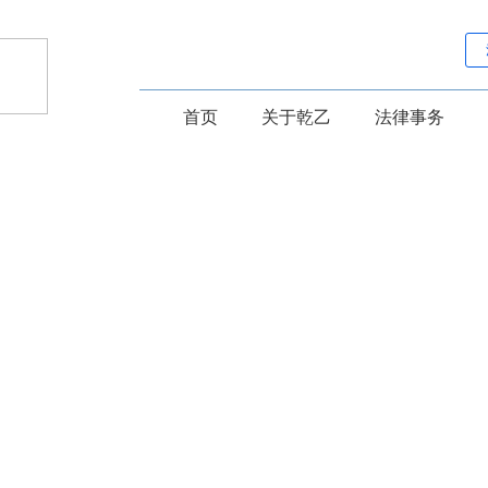
首页
关于乾乙
法律事务