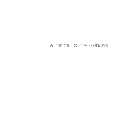
当前位置：
知识产权
收费价格表