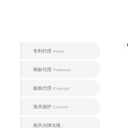
专利代理
/Patent
商标代理
/Trademark
版权代理
/Copyright
海关保护
/Customs
相关法律法规
/