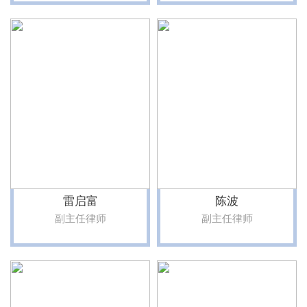
雷启富
陈波
副主任律师
副主任律师