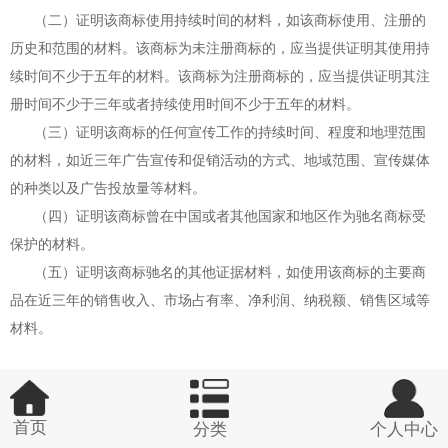
（二）证明该商标使用持续时间的材料，如该商标使用、注册的
历史和范围的材料。该商标为未注册商标的，应当提供证明其使用持
续时间不少于五年的材料。该商标为注册商标的，应当提供证明其注
册时间不少于三年或者持续使用时间不少于五年的材料。
（三）证明该商标的任何宣传工作的持续时间、程度和地理范围
的材料，如近三年广告宣传和促销活动的方式、地域范围、宣传媒体
的种类以及广告投放量等材料。
（四）证明该商标曾在中国或者其他国家和地区作为驰名商标受
保护的材料。
（五）证明该商标驰名的其他证据材料，如使用该商标的主要商
品在近三年的销售收入、市场占有率、净利润、纳税额、销售区域等
材料。
首页
分类
个人中心