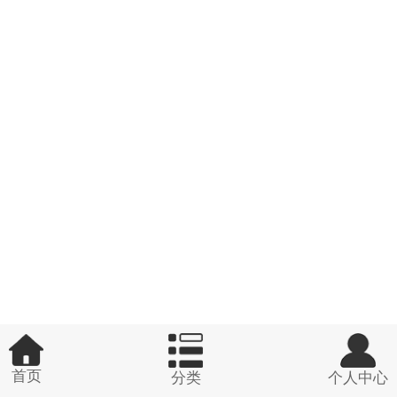
首页
分类
个人中心