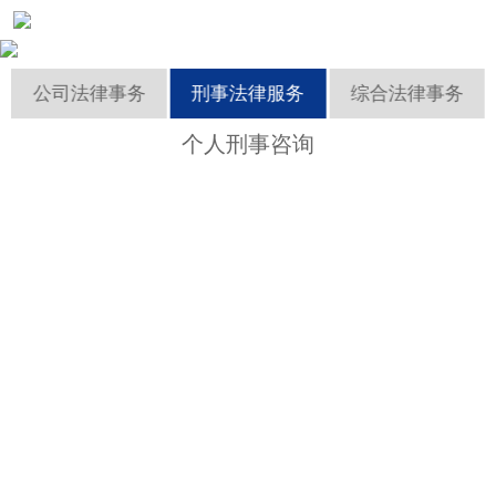
成功案例
产
公司法律事务
刑事法律服务
综合法律事务
资讯中心
个人刑事咨询
联系我们